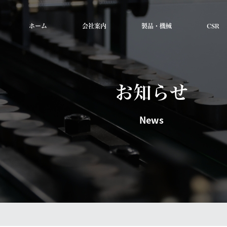
ホーム
会社案内
製品・機械
CSR
お知らせ
News
ity