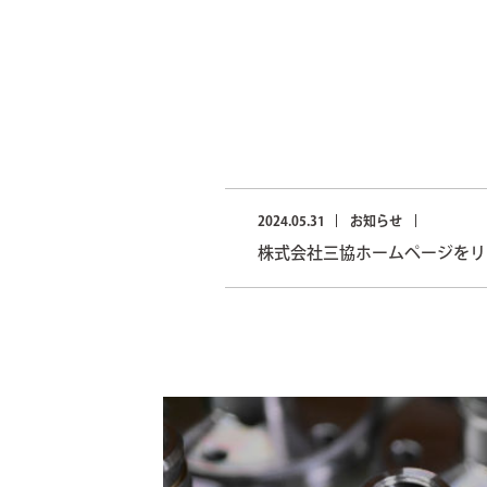
2024.05.31
お知らせ
株式会社三協ホームページをリ