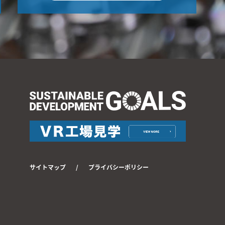
/
サイトマップ
プライバシーポリシー