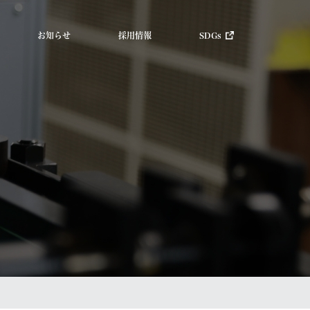
お知らせ
採用情報
SDGs