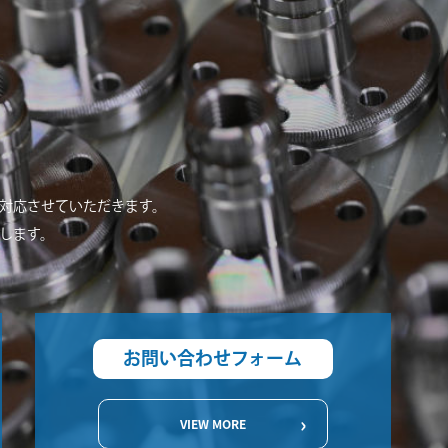
対応させていただきます。
します。
お問い合わせフォーム
VIEW MORE