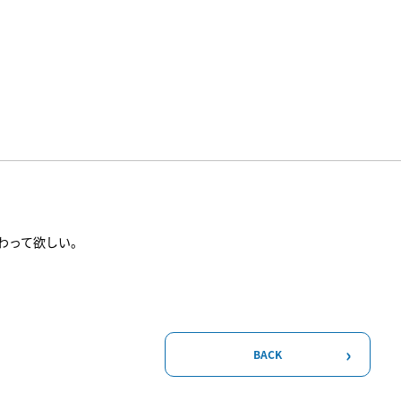
わって欲しい。
BACK