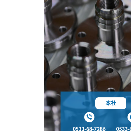
お
本社
0533-68-7286
0533-