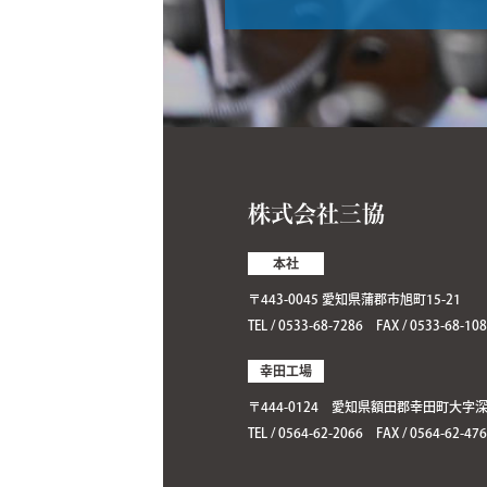
株式会社三協
本社
〒443-0045 愛知県蒲郡市旭町15-21
TEL / 0533-68-7286 FAX / 0533-68-10
幸田工場
〒444-0124 愛知県額田郡幸田町大字
TEL / 0564-62-2066 FAX / 0564-62-47