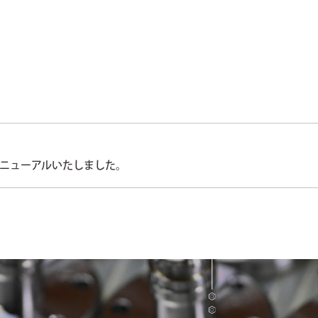
ニューアルいたしました。